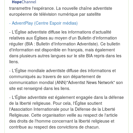
transmettre l'espérance. La nouvelle chaîne adventiste
européenne de télévision numérique par satellite
- AdventPlay (Centre Espoir médias)
- L'Église adventiste diffuse les informations d'actualité
relatives aux Églises au moyen d'un Bulletin d'information
régulier (BIA : Bulletin d'Information Adventiste). Ce bulletin
d'information est disponible en français, mais également
dans plusieurs autres langues sur le site BIA repris dans les
liens.
- L'Église mondiale adventiste diffuse des informations et
communiqués au travers de son département de
communication mondial (ANN)"Adventist News Network" son
site est renseigné dans les liens.
- L'Église adventiste est également engagée dans la défense
de la liberté religieuse. Pour cela, l'Église soutient
l'Association Internationale pour la Défense de la Liberté
Religieuse. Cette organisation veille au respect de l'article
des droits de l'homme concernant la liberté religieuse et
contribue au respect des convictions de chacun.