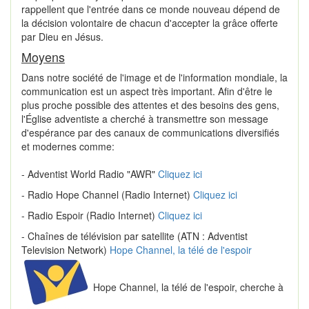
rappellent que l'entrée dans ce monde nouveau dépend de
la décision volontaire de chacun d'accepter la grâce offerte
par Dieu en Jésus.
Moyens
Dans notre société de l'image et de l'information mondiale, la
communication est un aspect très important. Afin d'être le
plus proche possible des attentes et des besoins des gens,
l'Église adventiste a cherché à transmettre son message
d'espérance par des canaux de communications diversifiés
et modernes comme:
- Adventist World Radio "AWR"
Cliquez ici
- Radio Hope Channel (Radio Internet)
Cliquez ici
- Radio Espoir (Radio Internet)
Cliquez ici
- Chaînes de télévision par satellite (ATN : Adventist
Television Network)
Hope Channel, la télé de l'espoir
Hope Channel, la télé de l'espoir, cherche à